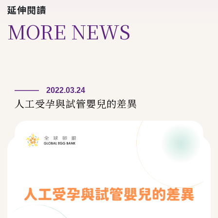
延伸閱讀
MORE NEWS
2022.03.24
人工受孕與試管嬰兒的差異