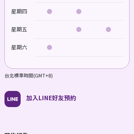
星期四
星期五
星期六
台北標準時間(GMT+8)
加入LINE好友預約