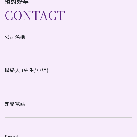
預約好孕
CONTACT
公司名稱
聯絡人 (先生/小姐)
連絡電話
Email