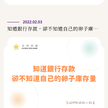
年齡而遞減，但許多人不知道的是，就算還有
生理期，也不一定會排卵，也有許多人不知
道，抽一管血檢測AMH就可以檢測卵子庫存
2022.02.03
量！···
知道銀行存款，卻不知道自己的卵子庫存
量