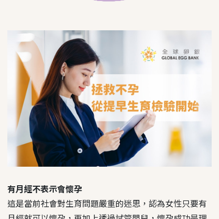
有月經不表示會懷孕
這是當前社會對生育問題嚴重的迷思，認為女性只要有
月經就可以懷孕，再加上透過試管嬰兒，懷孕成功是理