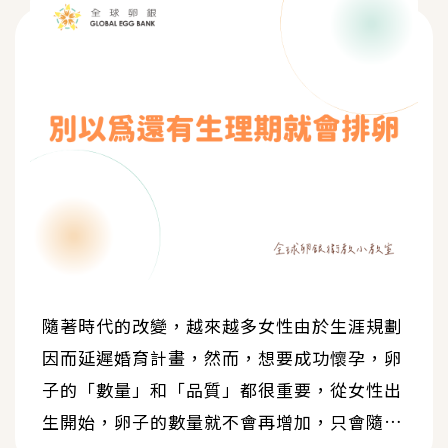
隨著時代的改變，越來越多女性由於生涯規劃
因而延遲婚育計畫，然而，想要成功懷孕，卵
子的「數量」和「品質」都很重要，從女性出
生開始，卵子的數量就不會再增加，只會隨著