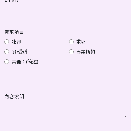
需求項目
凍卵
求卵
捐/受贈
專業諮詢
其他：(簡述)
內容說明