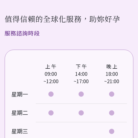
值得信賴的全球化服務，助妳好孕
服務諮詢時段
上 午
下 午
晚 上
09:00
14:00
18:00
~12:00
~17:00
~21:00
星期一
星期二
星期三