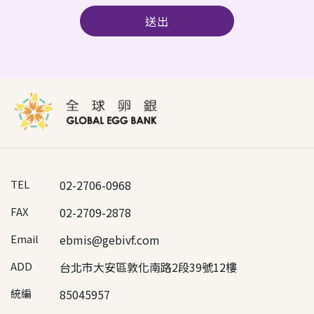
送出
TEL
02-2706-0968
FAX
02-2709-2878
Email
ebmis@gebivf.com
ADD
台北市大安區敦化南路2段39號12樓
統編
85045957